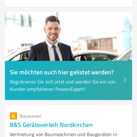
Sie möchten auch hier gelistet werden?
Registrieren Sie sich jetzt und werden Sie ein von
Kunden empfohlener ProvenExpert!
6
Bauwesen
B&S Geräteverleih Nordkirchen
Vermietung von Baumaschinen und Baugeräten in