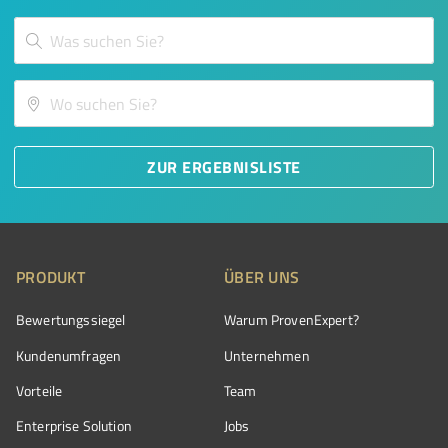
ZUR ERGEBNISLISTE
PRODUKT
ÜBER UNS
Bewertungssiegel
Warum ProvenExpert?
Kundenumfragen
Unternehmen
Vorteile
Team
Enterprise Solution
Jobs