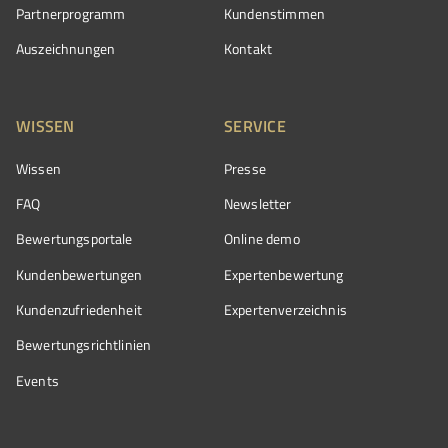
Partnerprogramm
Kundenstimmen
Auszeichnungen
Kontakt
WISSEN
SERVICE
Wissen
Presse
FAQ
Newsletter
Bewertungsportale
Online demo
Kundenbewertungen
Expertenbewertung
Kundenzufriedenheit
Expertenverzeichnis
Bewertungs­richtlinien
Events