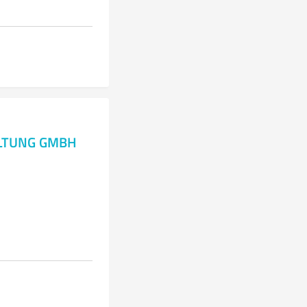
ALTUNG GMBH