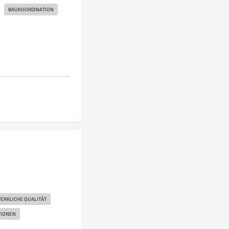
BAUKOORDINATION
RKLICHE QUALITÄT
IONEN