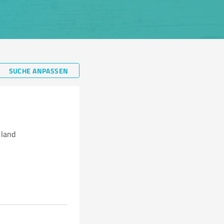
SUCHE ANPASSEN
land