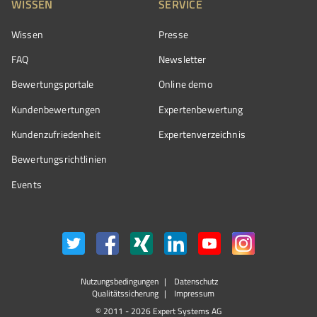
WISSEN
SERVICE
Wissen
Presse
FAQ
Newsletter
Bewertungsportale
Online demo
Kundenbewertungen
Expertenbewertung
Kundenzufriedenheit
Expertenverzeichnis
Bewertungs­richtlinien
Events
Nutzungsbedingungen
Datenschutz
Qualitätssicherung
Impressum
© 2011 - 2026 Expert Systems AG