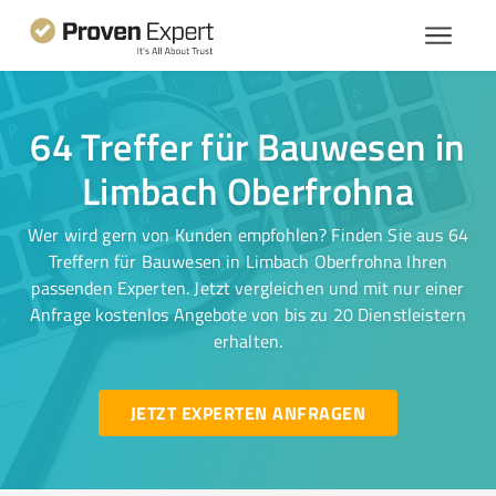
64 Treffer für Bauwesen in
Limbach Oberfrohna
Wer wird gern von Kunden empfohlen? Finden Sie aus 64
Treffern für Bauwesen in Limbach Oberfrohna Ihren
passenden Experten. Jetzt vergleichen und mit nur einer
Anfrage kostenlos Angebote von bis zu 20 Dienstleistern
erhalten.
JETZT EXPERTEN ANFRAGEN