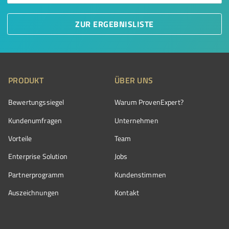
ZUR ERGEBNISLISTE
PRODUKT
ÜBER UNS
Bewertungssiegel
Warum ProvenExpert?
Kundenumfragen
Unternehmen
Vorteile
Team
Enterprise Solution
Jobs
Partnerprogramm
Kundenstimmen
Auszeichnungen
Kontakt