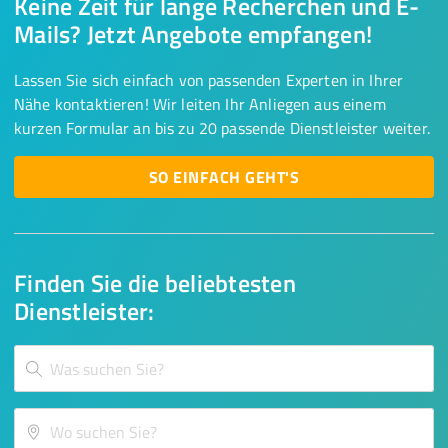
Keine Zeit für lange Recherchen und E-
Mails? Jetzt Angebote empfangen!
Lassen Sie sich einfach von passenden Experten in Ihrer
Nähe kontaktieren! Wir leiten Ihr Anliegen aus einem
kurzen Formular an bis zu 20 passende Dienstleister weiter.
SO EINFACH GEHT'S
Finden Sie die beliebtesten
Dienstleister: