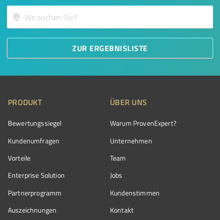
ZUR ERGEBNISLISTE
PRODUKT
ÜBER UNS
Bewertungssiegel
Warum ProvenExpert?
Kundenumfragen
Unternehmen
Vorteile
Team
Enterprise Solution
Jobs
Partnerprogramm
Kundenstimmen
Auszeichnungen
Kontakt