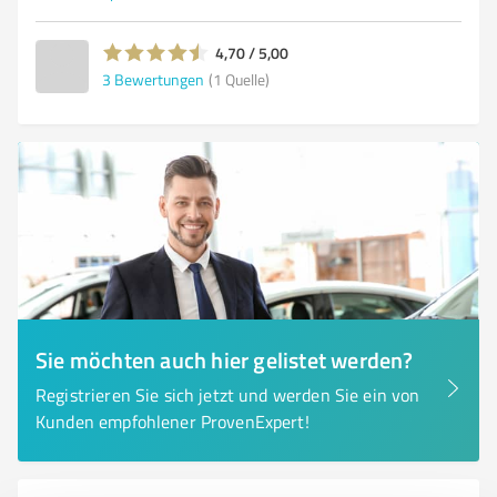
4,70 / 5,00
3
Bewertungen
(1 Quelle)
Sie möchten auch hier gelistet werden?
Registrieren Sie sich jetzt und werden Sie ein von
Kunden empfohlener ProvenExpert!