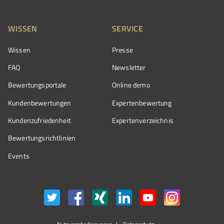
WISSEN
SERVICE
Wissen
Presse
FAQ
Newsletter
Bewertungsportale
Online demo
Kundenbewertungen
Expertenbewertung
Kundenzufriedenheit
Expertenverzeichnis
Bewertungs­richtlinien
Events