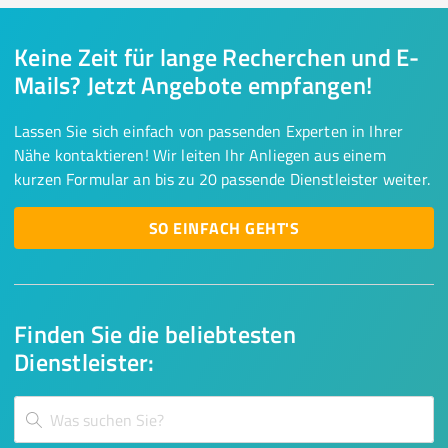
Keine Zeit für lange Recherchen und E-
Mails? Jetzt Angebote empfangen!
Lassen Sie sich einfach von passenden Experten in Ihrer
Nähe kontaktieren! Wir leiten Ihr Anliegen aus einem
kurzen Formular an bis zu 20 passende Dienstleister weiter.
SO EINFACH GEHT'S
Finden Sie die beliebtesten
Dienstleister: