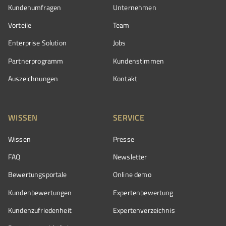
Kundenumfragen
Unternehmen
Vorteile
Team
Enterprise Solution
Jobs
Partnerprogramm
Kundenstimmen
Auszeichnungen
Kontakt
WISSEN
SERVICE
Wissen
Presse
FAQ
Newsletter
Bewertungsportale
Online demo
Kundenbewertungen
Expertenbewertung
Kundenzufriedenheit
Expertenverzeichnis