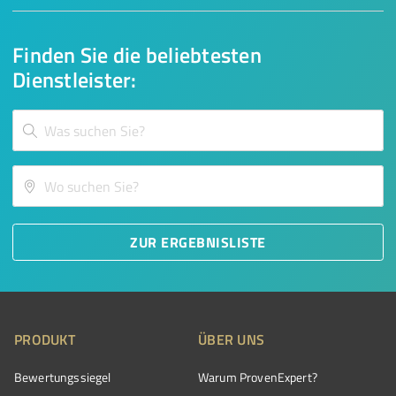
Finden Sie die beliebtesten
Dienstleister:
ZUR ERGEBNISLISTE
PRODUKT
ÜBER UNS
Bewertungssiegel
Warum ProvenExpert?