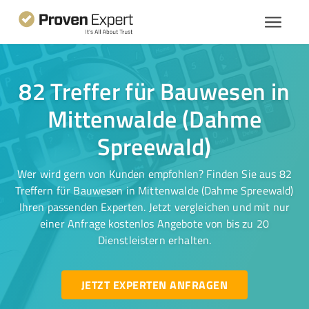
82 Treffer für Bauwesen in
Mittenwalde (Dahme
Spreewald)
Wer wird gern von Kunden empfohlen? Finden Sie aus 82
Treffern für Bauwesen in Mittenwalde (Dahme Spreewald)
Ihren passenden Experten. Jetzt vergleichen und mit nur
einer Anfrage kostenlos Angebote von bis zu 20
Dienstleistern erhalten.
JETZT EXPERTEN ANFRAGEN