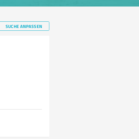
SUCHE ANPASSEN