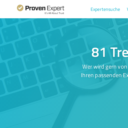
Expertensuche
81 Tr
Wer wird gern von
Ihren passenden Ex