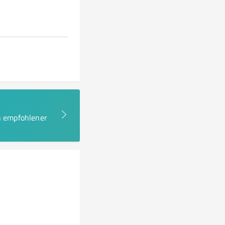
en empfohlener