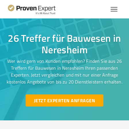
26 Treffer für Bauwesen in
Neresheim
Wer wird gern von Kunden empfohlen? Finden Sie aus 26
Treffern für Bauwesen in Neresheim Ihren passenden
Experten. Jetzt vergleichen und mit nur einer Anfrage
kostenlos Angebote von bis zu 20 Dienstleistern erhalten.
JETZT EXPERTEN ANFRAGEN