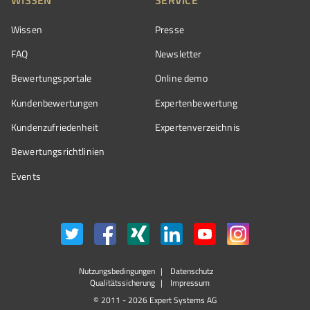
Wissen
Presse
FAQ
Newsletter
Bewertungsportale
Online demo
Kundenbewertungen
Expertenbewertung
Kundenzufriedenheit
Expertenverzeichnis
Bewertungs­richtlinien
Events
Nutzungsbedingungen
Datenschutz
Qualitätssicherung
Impressum
© 2011 - 2026 Expert Systems AG