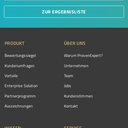
ZUR ERGEBNISLISTE
PRODUKT
ÜBER UNS
Bewertungssiegel
Warum ProvenExpert?
Kundenumfragen
Unternehmen
Vorteile
Team
Enterprise Solution
Jobs
Partnerprogramm
Kundenstimmen
Auszeichnungen
Kontakt
WISSEN
SERVICE