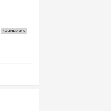
NEUBRANDENBURG