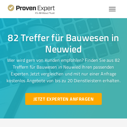
82 Treffer für Bauwesen in
Neuwied
Wer wird gern von Kunden empfohlen? Finden Sie aus 82
Treffern für Bauwesen in Neuwied Ihren passenden
Experten. Jetzt vergleichen und mit nur einer Anfrage
kostenlos Angebote von bis zu 20 Dienstleistern erhalten.
JETZT EXPERTEN ANFRAGEN