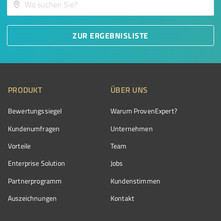
ZUR ERGEBNISLISTE
PRODUKT
ÜBER UNS
Bewertungssiegel
Warum ProvenExpert?
Kundenumfragen
Unternehmen
Vorteile
Team
Enterprise Solution
Jobs
Partnerprogramm
Kundenstimmen
Auszeichnungen
Kontakt