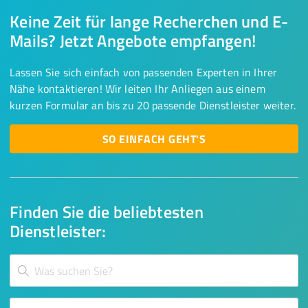
Keine Zeit für lange Recherchen und E-
Mails? Jetzt Angebote empfangen!
Lassen Sie sich einfach von passenden Experten in Ihrer
Nähe kontaktieren! Wir leiten Ihr Anliegen aus einem
kurzen Formular an bis zu 20 passende Dienstleister weiter.
SO EINFACH GEHT'S
Finden Sie die beliebtesten
Dienstleister: