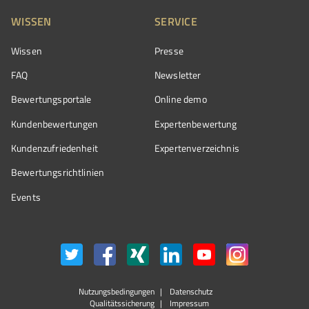
WISSEN
SERVICE
Wissen
Presse
FAQ
Newsletter
Bewertungsportale
Online demo
Kundenbewertungen
Expertenbewertung
Kundenzufriedenheit
Expertenverzeichnis
Bewertungs­richtlinien
Events
Nutzungsbedingungen
Datenschutz
Qualitätssicherung
Impressum