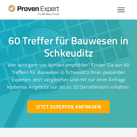
60 Treffer für Bauwesen in
Schkeuditz
Wer wird gern von Kunden empfohlen? Finden Sie aus 60
Treffern für Bauwesen in Schkeuditz Ihren passenden
Experten. Jetzt vergleichen und mit nur einer Anfrage
kostenlos Angebote von bis zu 20 Dienstleistern erhalten.
JETZT EXPERTEN ANFRAGEN