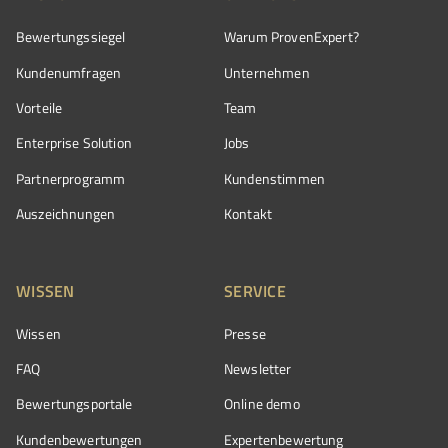
Bewertungssiegel
Warum ProvenExpert?
Kundenumfragen
Unternehmen
Vorteile
Team
Enterprise Solution
Jobs
Partnerprogramm
Kundenstimmen
Auszeichnungen
Kontakt
WISSEN
SERVICE
Wissen
Presse
FAQ
Newsletter
Bewertungsportale
Online demo
Kundenbewertungen
Expertenbewertung