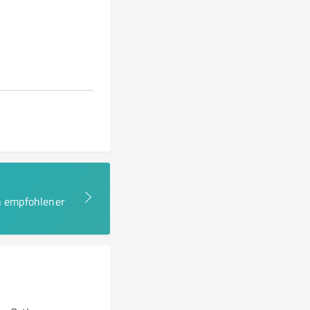
en empfohlener