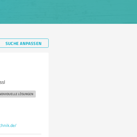
SUCHE ANPASSEN
ssl
NDIVIDUELLE LÖSUNGEN
hnik.de/