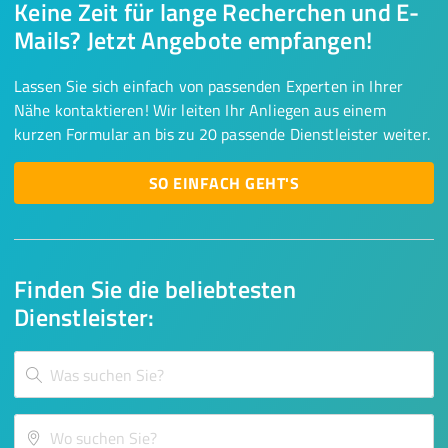
Keine Zeit für lange Recherchen und E-
Mails? Jetzt Angebote empfangen!
Lassen Sie sich einfach von passenden Experten in Ihrer
Nähe kontaktieren! Wir leiten Ihr Anliegen aus einem
kurzen Formular an bis zu 20 passende Dienstleister weiter.
SO EINFACH GEHT'S
Finden Sie die beliebtesten
Dienstleister: