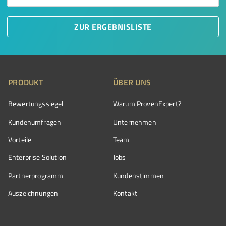
ZUR ERGEBNISLISTE
PRODUKT
ÜBER UNS
Bewertungssiegel
Warum ProvenExpert?
Kundenumfragen
Unternehmen
Vorteile
Team
Enterprise Solution
Jobs
Partnerprogramm
Kundenstimmen
Auszeichnungen
Kontakt