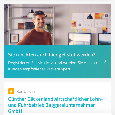
Sie möchten auch hier gelistet werden?
Registrieren Sie sich jetzt und werden Sie ein von
Kunden empfohlener ProvenExpert!
6
Bauwesen
Günther Bäcker landwirtschaftlicher Lohn-
und Fuhrbetrieb Baggereiunternehmen
GmbH