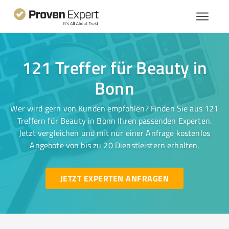
121 Treffer für Beauty in
Bonn
Wer wird gern von Kunden empfohlen? Finden Sie aus 121
Treffern für Beauty in Bonn Ihren passenden Experten.
Jetzt vergleichen und mit nur einer Anfrage kostenlos
Angebote von bis zu 20 Dienstleistern erhalten.
JETZT EXPERTEN ANFRAGEN