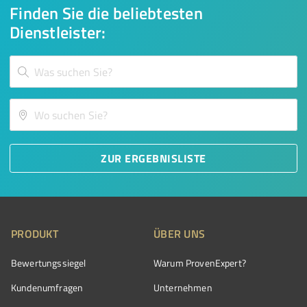
Finden Sie die beliebtesten
Dienstleister:
ZUR ERGEBNISLISTE
PRODUKT
ÜBER UNS
Bewertungssiegel
Warum ProvenExpert?
Kundenumfragen
Unternehmen