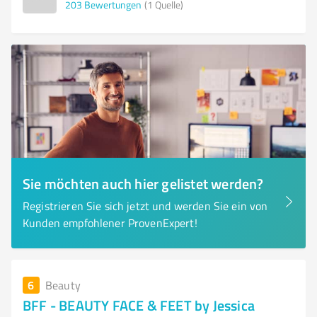
203
Bewertungen
(1 Quelle)
Sie möchten auch hier gelistet werden?
Registrieren Sie sich jetzt und werden Sie ein von
Kunden empfohlener ProvenExpert!
6
Beauty
BFF - BEAUTY FACE & FEET by Jessica