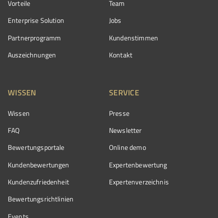
Vorteile
Team
Enterprise Solution
Jobs
Partnerprogramm
Kundenstimmen
Auszeichnungen
Kontakt
WISSEN
SERVICE
Wissen
Presse
FAQ
Newsletter
Bewertungsportale
Online demo
Kundenbewertungen
Expertenbewertung
Kundenzufriedenheit
Expertenverzeichnis
Bewertungs­richtlinien
Events