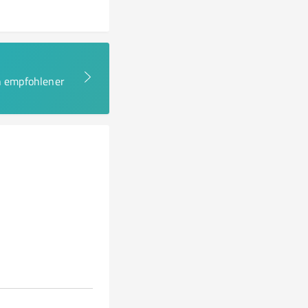
en empfohlener