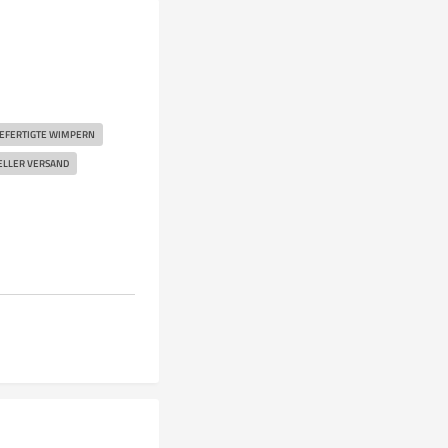
EFERTIGTE WIMPERN
ELLER VERSAND