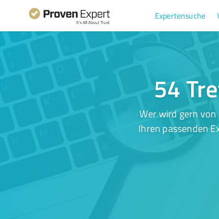
Expertensuche
54 Tre
Wer wird gern von
Ihren passenden Ex