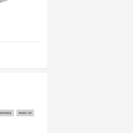
MASSAGE
MAKE-UP