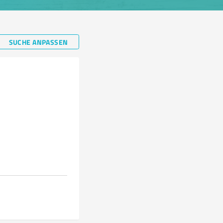
SUCHE ANPASSEN