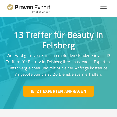
13 Treffer für Beauty in
Felsberg
Wer wird gern von Kunden empfohlen? Finden Sie aus 13
Treffern für Beauty in Felsberg Ihren passenden Experten.
Jetzt vergleichen und mit nur einer Anfrage kostenlos
Angebote von bis zu 20 Dienstleistern erhalten.
JETZT EXPERTEN ANFRAGEN