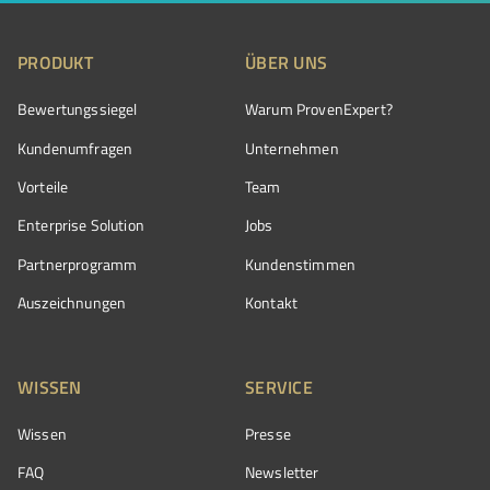
PRODUKT
ÜBER UNS
Bewertungssiegel
Warum ProvenExpert?
Kundenumfragen
Unternehmen
Vorteile
Team
Enterprise Solution
Jobs
Partnerprogramm
Kundenstimmen
Auszeichnungen
Kontakt
WISSEN
SERVICE
Wissen
Presse
FAQ
Newsletter