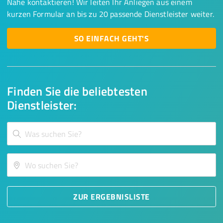
Nähe kontaktieren! Wir leiten Ihr Anliegen aus einem
kurzen Formular an bis zu 20 passende Dienstleister weiter.
SO EINFACH GEHT'S
Finden Sie die beliebtesten
Dienstleister:
ZUR ERGEBNISLISTE