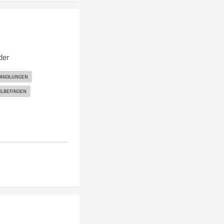
der
ANDLUNGEN
LBEFINDEN