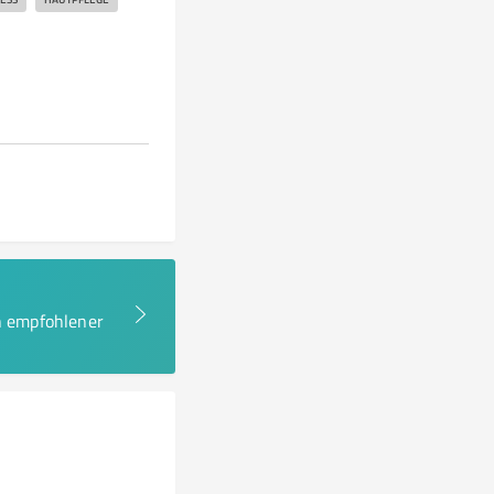
en empfohlener