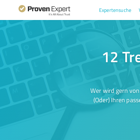
Expertensuche
12 Tre
Wer wird gern von
(Oder) Ihren pass