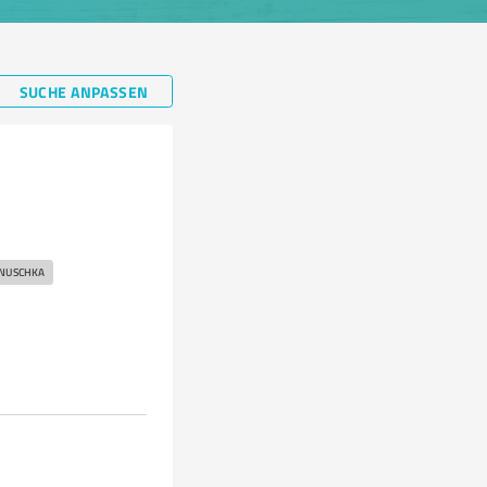
SUCHE ANPASSEN
NUSCHKA