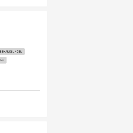
BEHANDLUNGEN
ING