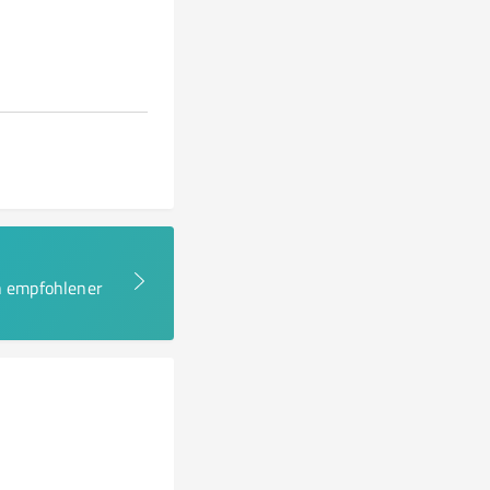
en empfohlener