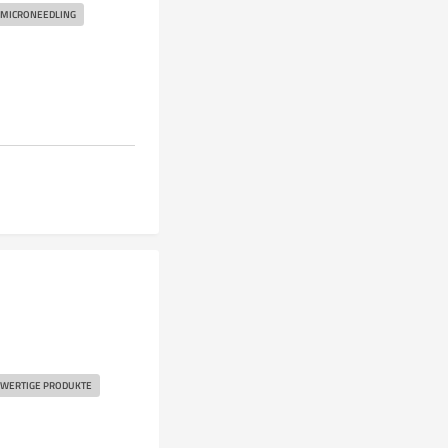
MICRONEEDLING
WERTIGE PRODUKTE