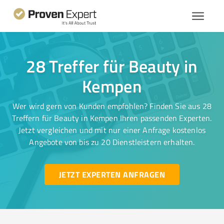
28 Treffer für Beauty in
Kempen
Wer wird gern von Kunden empfohlen? Finden Sie aus 28
Treffern für Beauty in Kempen Ihren passenden Experten.
Jetzt vergleichen und mit nur einer Anfrage kostenlos
Angebote von bis zu 20 Dienstleistern erhalten.
JETZT EXPERTEN ANFRAGEN