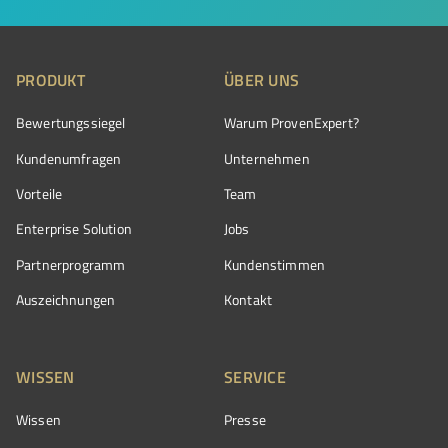
PRODUKT
ÜBER UNS
Bewertungssiegel
Warum ProvenExpert?
Kundenumfragen
Unternehmen
Vorteile
Team
Enterprise Solution
Jobs
Partnerprogramm
Kundenstimmen
Auszeichnungen
Kontakt
WISSEN
SERVICE
Wissen
Presse