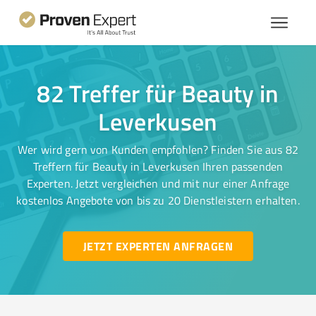
82 Treffer für Beauty in
Leverkusen
Wer wird gern von Kunden empfohlen? Finden Sie aus 82
Treffern für Beauty in Leverkusen Ihren passenden
Experten. Jetzt vergleichen und mit nur einer Anfrage
kostenlos Angebote von bis zu 20 Dienstleistern erhalten.
JETZT EXPERTEN ANFRAGEN