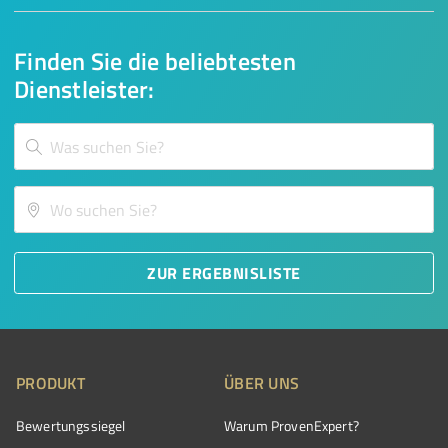
Finden Sie die beliebtesten
Dienstleister:
ZUR ERGEBNISLISTE
PRODUKT
ÜBER UNS
Bewertungssiegel
Warum ProvenExpert?