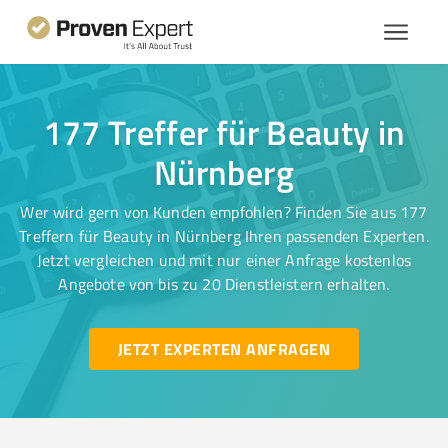
177 Treffer für Beauty in
Nürnberg
Wer wird gern von Kunden empfohlen? Finden Sie aus 177
Treffern für Beauty in Nürnberg Ihren passenden Experten.
Jetzt vergleichen und mit nur einer Anfrage kostenlos
Angebote von bis zu 20 Dienstleistern erhalten.
JETZT EXPERTEN ANFRAGEN