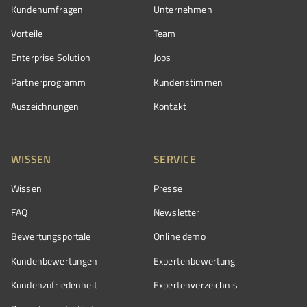
Kundenumfragen
Unternehmen
Vorteile
Team
Enterprise Solution
Jobs
Partnerprogramm
Kundenstimmen
Auszeichnungen
Kontakt
WISSEN
SERVICE
Wissen
Presse
FAQ
Newsletter
Bewertungsportale
Online demo
Kundenbewertungen
Expertenbewertung
Kundenzufriedenheit
Expertenverzeichnis