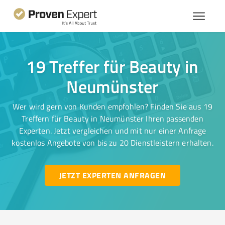
19 Treffer für Beauty in
Neumünster
Wer wird gern von Kunden empfohlen? Finden Sie aus 19
Treffern für Beauty in Neumünster Ihren passenden
Experten. Jetzt vergleichen und mit nur einer Anfrage
kostenlos Angebote von bis zu 20 Dienstleistern erhalten.
JETZT EXPERTEN ANFRAGEN