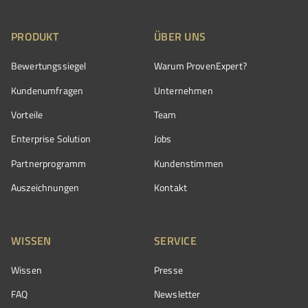
PRODUKT
ÜBER UNS
Bewertungssiegel
Warum ProvenExpert?
Kundenumfragen
Unternehmen
Vorteile
Team
Enterprise Solution
Jobs
Partnerprogramm
Kundenstimmen
Auszeichnungen
Kontakt
WISSEN
SERVICE
Wissen
Presse
FAQ
Newsletter