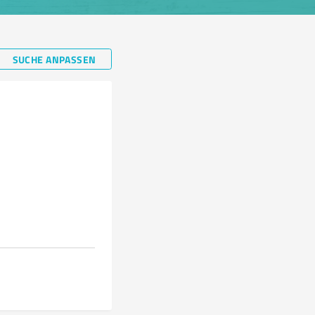
SUCHE ANPASSEN