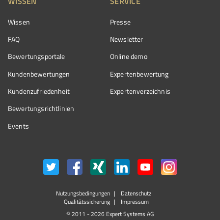
WISSEN
SERVICE
Wissen
Presse
FAQ
Newsletter
Bewertungsportale
Online demo
Kundenbewertungen
Expertenbewertung
Kundenzufriedenheit
Expertenverzeichnis
Bewertungs­richtlinien
Events
Nutzungsbedingungen
Datenschutz
Qualitätssicherung
Impressum
© 2011 - 2026 Expert Systems AG