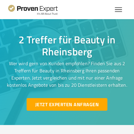
2 Treffer für Beauty in
Rheinsberg
Wer wird gern von Kunden empfohlen? Finden Sie aus 2
Treffern für Beauty in Rheinsberg Ihren passenden
Experten. Jetzt vergleichen und mit nur einer Anfrage
kostenlos Angebote von bis zu 20 Dienstleistern erhalten.
JETZT EXPERTEN ANFRAGEN