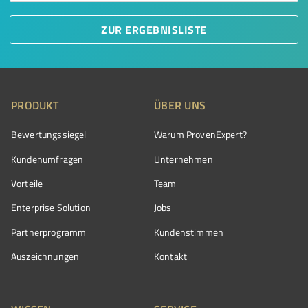
ZUR ERGEBNISLISTE
PRODUKT
ÜBER UNS
Bewertungssiegel
Warum ProvenExpert?
Kundenumfragen
Unternehmen
Vorteile
Team
Enterprise Solution
Jobs
Partnerprogramm
Kundenstimmen
Auszeichnungen
Kontakt