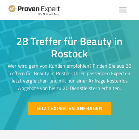
28 Treffer für Beauty in
Rostock
Wer wird gern von Kunden empfohlen? Finden Sie aus 28
Treffern für Beauty in Rostock Ihren passenden Experten.
Jetzt vergleichen und mit nur einer Anfrage kostenlos
Angebote von bis zu 20 Dienstleistern erhalten.
JETZT EXPERTEN ANFRAGEN