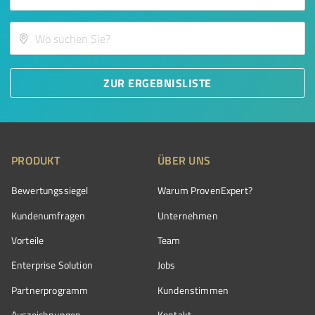
ZUR ERGEBNISLISTE
PRODUKT
ÜBER UNS
Bewertungssiegel
Warum ProvenExpert?
Kundenumfragen
Unternehmen
Vorteile
Team
Enterprise Solution
Jobs
Partnerprogramm
Kundenstimmen
Auszeichnungen
Kontakt