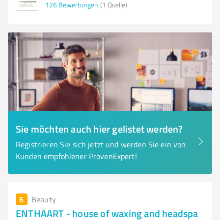
126
Bewertungen
(1 Quelle)
Sie möchten auch hier gelistet werden?
Registrieren Sie sich jetzt und werden Sie ein von
Kunden empfohlener ProvenExpert!
6
Beauty
ENTHAART - house of waxing and headspa