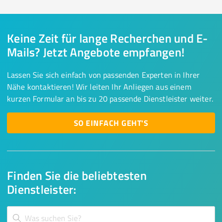
Keine Zeit für lange Recherchen und E-
Mails? Jetzt Angebote empfangen!
Lassen Sie sich einfach von passenden Experten in Ihrer
Nähe kontaktieren! Wir leiten Ihr Anliegen aus einem
kurzen Formular an bis zu 20 passende Dienstleister weiter.
SO EINFACH GEHT'S
Finden Sie die beliebtesten
Dienstleister: