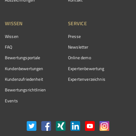
WISSEN
SERVICE
Wissen
Presse
FAQ
Newsletter
Bewertungsportale
Online demo
Kundenbewertungen
Expertenbewertung
Kundenzufriedenheit
Expertenverzeichnis
Bewertungs­richtlinien
Events