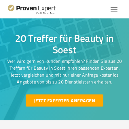
20 Treffer für Beauty in
Soest
Wer wird gern von Kunden empfohlen? Finden Sie aus 20
Treffern für Beauty in Soest Ihren passenden Experten.
Jetzt vergleichen und mit nur einer Anfrage kostenlos
Angebote von bis zu 20 Dienstleistern erhalten.
JETZT EXPERTEN ANFRAGEN