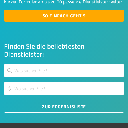
kurzen Formular an bis zu 20 passende Dienstleister weiter.
SO EINFACH GEHT'S
Finden Sie die beliebtesten
Dienstleister:
ZUR ERGEBNISLISTE