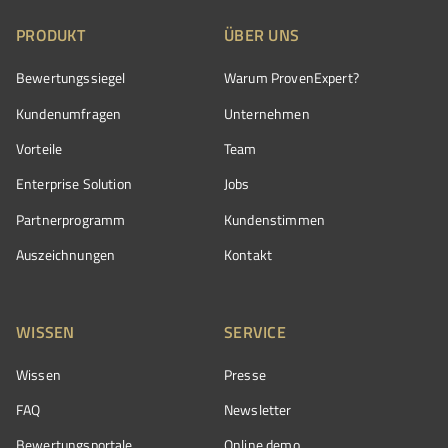
PRODUKT
ÜBER UNS
Bewertungssiegel
Warum ProvenExpert?
Kundenumfragen
Unternehmen
Vorteile
Team
Enterprise Solution
Jobs
Partnerprogramm
Kundenstimmen
Auszeichnungen
Kontakt
WISSEN
SERVICE
Wissen
Presse
FAQ
Newsletter
Bewertungsportale
Online demo