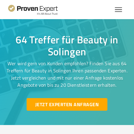
64 Treffer für Beauty in
Solingen
Wer wird gern von Kunden empfohlen? Finden Sie aus 64
Treffern für Beauty in Solingen Ihren passenden Experten.
Jetzt vergleichen und mit nur einer Anfrage kostenlos
Angebote von bis zu 20 Dienstleistern erhalten.
JETZT EXPERTEN ANFRAGEN