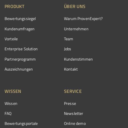
PRODUKT
ÜBER UNS
Bewertungssiegel
Warum ProvenExpert?
Kundenumfragen
Unternehmen
Vorteile
Team
Enterprise Solution
Jobs
Partnerprogramm
Kundenstimmen
Auszeichnungen
Kontakt
WISSEN
SERVICE
Wissen
Presse
FAQ
Newsletter
Bewertungsportale
Online demo