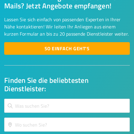
Mails? Jetzt Angebote empfangen!
Lassen Sie sich einfach von passenden Experten in Ihrer
Nähe kontaktieren! Wir leiten Ihr Anliegen aus einem
kurzen Formular an bis zu 20 passende Dienstleister weiter.
SO EINFACH GEHT'S
Finden Sie die beliebtesten
Dienstleister: