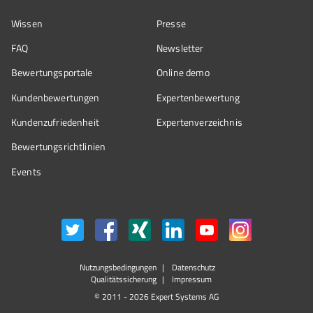
Wissen
Presse
FAQ
Newsletter
Bewertungsportale
Online demo
Kundenbewertungen
Expertenbewertung
Kundenzufriedenheit
Expertenverzeichnis
Bewertungs­richtlinien
Events
Nutzungsbedingungen
Datenschutz
Qualitätssicherung
Impressum
© 2011 - 2026 Expert Systems AG