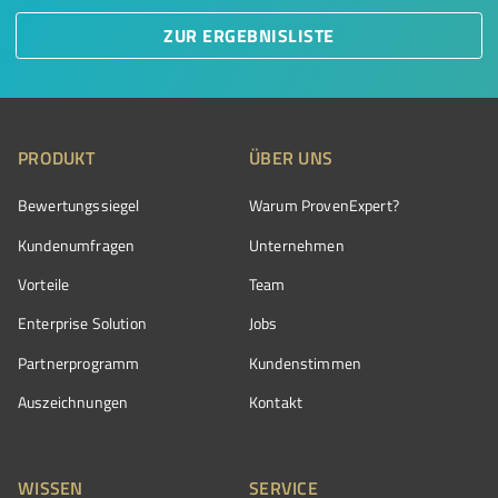
ZUR ERGEBNISLISTE
PRODUKT
ÜBER UNS
Bewertungssiegel
Warum ProvenExpert?
Kundenumfragen
Unternehmen
Vorteile
Team
Enterprise Solution
Jobs
Partnerprogramm
Kundenstimmen
Auszeichnungen
Kontakt
WISSEN
SERVICE