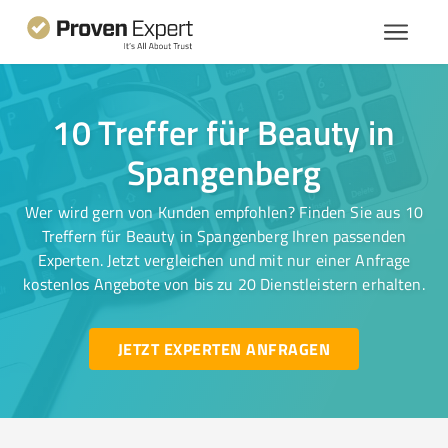
10 Treffer für Beauty in
Spangenberg
Wer wird gern von Kunden empfohlen? Finden Sie aus 10
Treffern für Beauty in Spangenberg Ihren passenden
Experten. Jetzt vergleichen und mit nur einer Anfrage
kostenlos Angebote von bis zu 20 Dienstleistern erhalten.
JETZT EXPERTEN ANFRAGEN