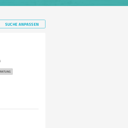
SUCHE ANPASSEN
a
RATUNG