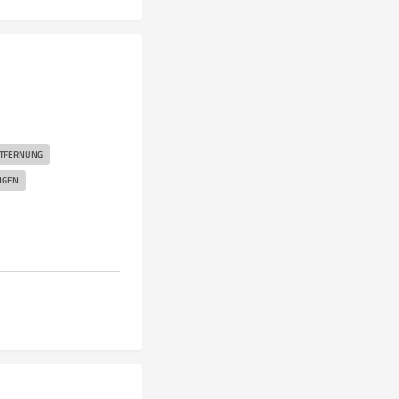
TFERNUNG
NGEN