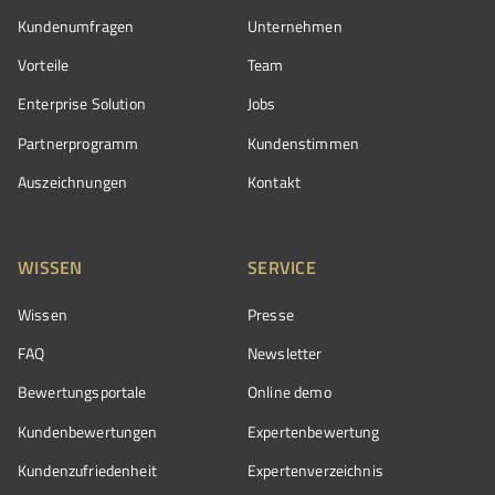
Kundenumfragen
Unternehmen
Vorteile
Team
Enterprise Solution
Jobs
Partnerprogramm
Kundenstimmen
Auszeichnungen
Kontakt
WISSEN
SERVICE
Wissen
Presse
FAQ
Newsletter
Bewertungsportale
Online demo
Kundenbewertungen
Expertenbewertung
Kundenzufriedenheit
Expertenverzeichnis