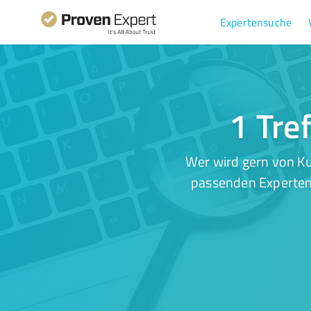
Expertensuche
1 Tre
Wer wird gern von Ku
passenden Experten.