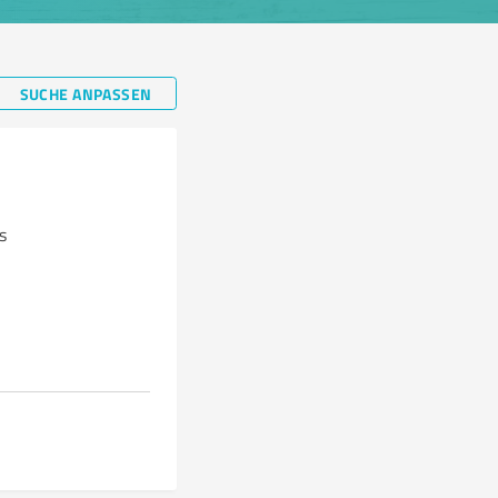
SUCHE ANPASSEN
s