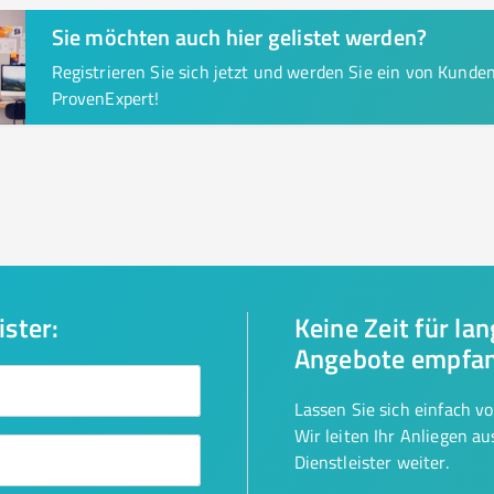
Sie möchten auch hier gelistet werden?
Registrieren Sie sich jetzt und werden Sie ein von Kund
ProvenExpert!
ister:
Keine Zeit für la
Angebote empfa
Lassen Sie sich einfach v
Wir leiten Ihr Anliegen a
Dienstleister weiter.