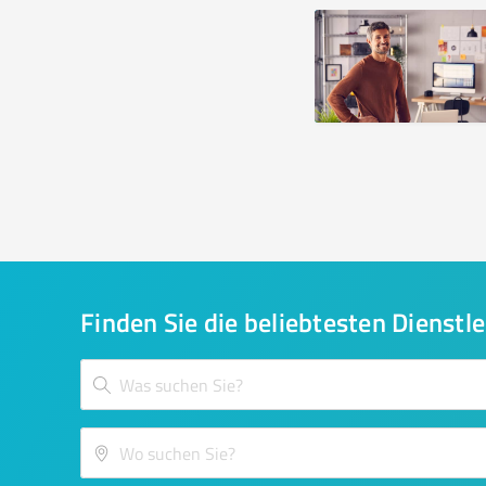
Finden Sie die beliebtesten Dienstle