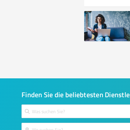
Finden Sie die beliebtesten Dienstle