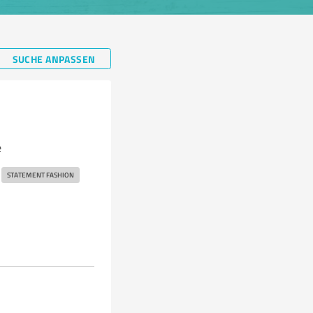
SUCHE ANPASSEN
e
STATEMENT FASHION