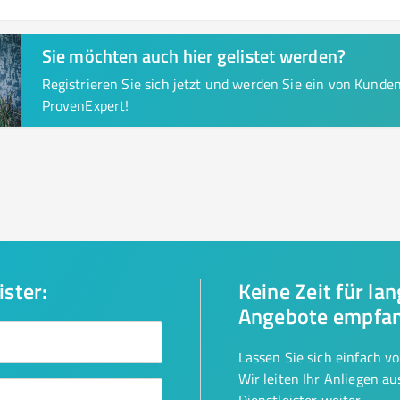
Sie möchten auch hier gelistet werden?
Registrieren Sie sich jetzt und werden Sie ein von Kund
ProvenExpert!
ister:
Keine Zeit für la
Angebote empfa
Lassen Sie sich einfach v
Wir leiten Ihr Anliegen a