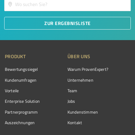
ZUR ERGEBNISLISTE
PRODUKT
ÜBER UNS
Bewertungssiegel
Warum ProvenExpert?
Kundenumfragen
Unternehmen
Vorteile
Team
Enterprise Solution
Jobs
Partnerprogramm
Kundenstimmen
Auszeichnungen
Kontakt