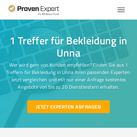
1 Treffer für Bekleidung in
Unna
Wer wird gern von Kunden empfohlen? Finden Sie aus 1
Treffern für Bekleidung in Unna Ihren passenden Experten.
Jetzt vergleichen und mit nur einer Anfrage kostenlos
Angebote von bis zu 20 Dienstleistern erhalten.
JETZT EXPERTEN ANFRAGEN