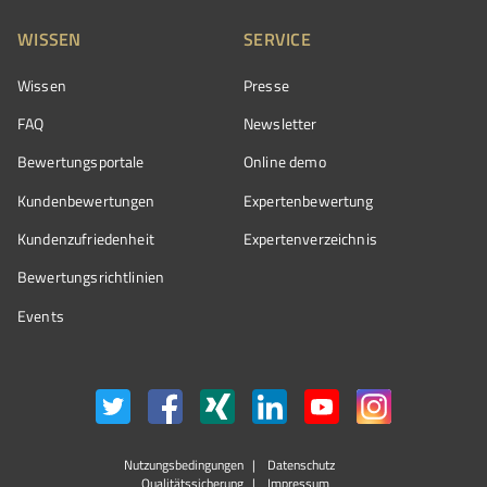
WISSEN
SERVICE
Wissen
Presse
FAQ
Newsletter
Bewertungsportale
Online demo
Kundenbewertungen
Expertenbewertung
Kundenzufriedenheit
Expertenverzeichnis
Bewertungs­richtlinien
Events
Nutzungsbedingungen
Datenschutz
Qualitätssicherung
Impressum