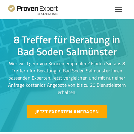
8 Treffer für Beratung in
Bad Soden Salmünster
Wer wird gern von Kunden empfohlen? Finden Sie aus 8
Treffern für Beratung in Bad Soden Salmünster Ihren
passenden Experten. Jetzt vergleichen und mit nur einer
Anfrage kostenlos Angebote von bis zu 20 Dienstleistern
erhalten.
JETZT EXPERTEN ANFRAGEN