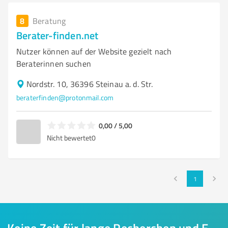
8
Beratung
Berater-finden.net
Nutzer können auf der Website gezielt nach
Beraterinnen suchen
Nordstr. 10, 36396 Steinau a. d. Str.
beraterfinden@protonmail.com
0,00 / 5,00
Nicht bewertet
0
1