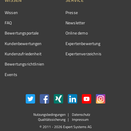
Wissen
Presse
FAQ
Newsletter
Bewertungsportale
Online demo
Kundenbewertungen
Expertenbewertung
Kundenzufriedenheit
Expertenverzeichnis
Bewertungs­richtlinien
Events
Nutzungsbedingungen
Datenschutz
Qualitätssicherung
Impressum
© 2011 - 2026 Expert Systems AG