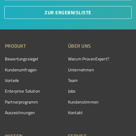
ZUR ERGEBNISLISTE
PRODUKT
ÜBER UNS
Bewertungssiegel
Warum ProvenExpert?
Kundenumfragen
Unternehmen
Vorteile
Team
Enterprise Solution
Jobs
Partnerprogramm
Kundenstimmen
Auszeichnungen
Kontakt
WISSEN
SERVICE