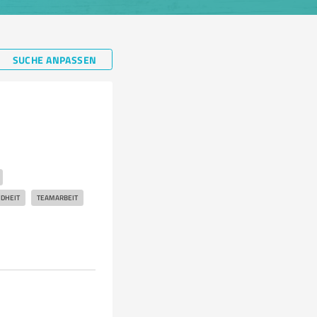
SUCHE ANPASSEN
DHEIT
TEAMARBEIT