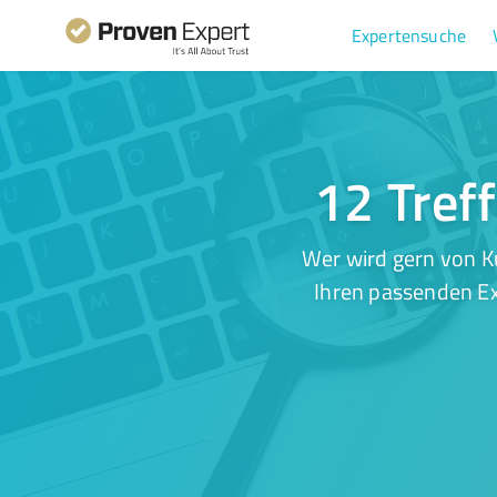
Expertensuche
12 Tref
Wer wird gern von K
Ihren passenden Ex