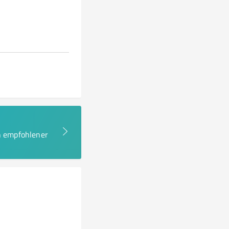
en empfohlener