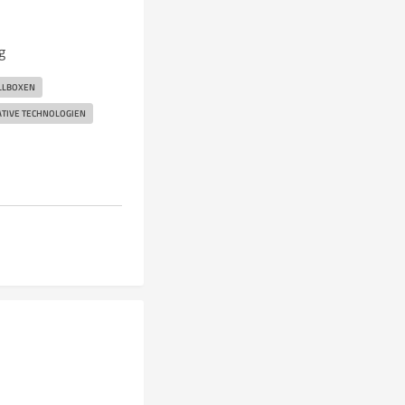
g
LLBOXEN
TIVE TECHNOLOGIEN