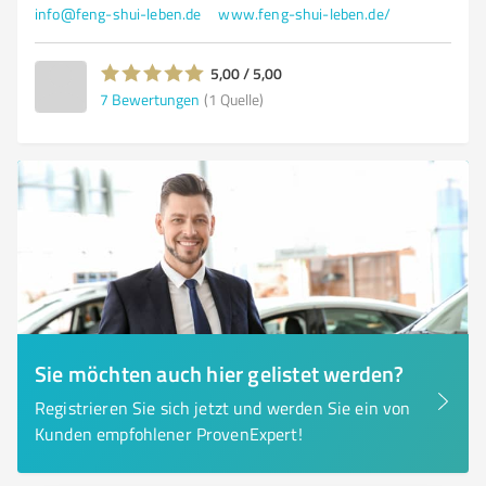
info@feng-shui-leben.de
www.feng-shui-leben.de/
5,00 / 5,00
7
Bewertungen
(1 Quelle)
Sie möchten auch hier gelistet werden?
Registrieren Sie sich jetzt und werden Sie ein von
Kunden empfohlener ProvenExpert!