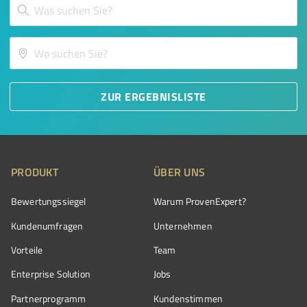
ZUR ERGEBNISLISTE
PRODUKT
ÜBER UNS
Bewertungssiegel
Warum ProvenExpert?
Kundenumfragen
Unternehmen
Vorteile
Team
Enterprise Solution
Jobs
Partnerprogramm
Kundenstimmen