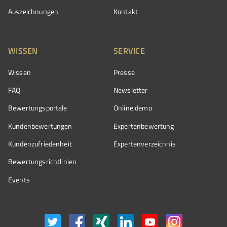
Auszeichnungen
Kontakt
WISSEN
SERVICE
Wissen
Presse
FAQ
Newsletter
Bewertungsportale
Online demo
Kundenbewertungen
Expertenbewertung
Kundenzufriedenheit
Expertenverzeichnis
Bewertungs­richtlinien
Events