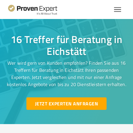
16 Treffer für Beratung in
Eichstätt
Wer wird gern von Kunden empfohlen? Finden Sie aus 16
Treffern für Beratung in Eichstätt Ihren passenden
Experten. Jetzt vergleichen und mit nur einer Anfrage
kostenlos Angebote von bis zu 20 Dienstleistern erhalten.
JETZT EXPERTEN ANFRAGEN