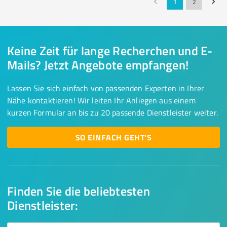
1
2
Keine Zeit für lange Recherchen und E-
Mails? Jetzt Angebote empfangen!
Lassen Sie sich einfach von passenden Experten in Ihrer
Nähe kontaktieren! Wir leiten Ihr Anliegen aus einem
kurzen Formular an bis zu 20 passende Dienstleister weiter.
SO EINFACH GEHT'S
Finden Sie die beliebtesten
Dienstleister: