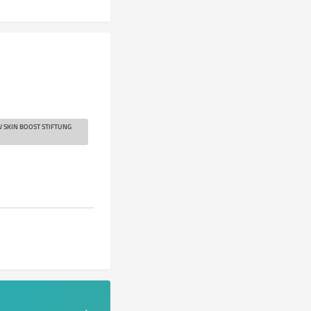
SKIN BOOST STIFTUNG