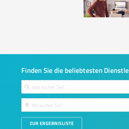
Finden Sie die beliebtesten Dienstle
ZUR ERGEBNISLISTE