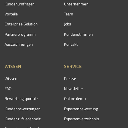
Kundenumfragen
Unternehmen
Vorteile
Team
Enterprise Solution
Jobs
Partnerprogramm
Kundenstimmen
Auszeichnungen
Kontakt
WISSEN
SERVICE
Wissen
Presse
FAQ
Newsletter
Bewertungsportale
Online demo
Kundenbewertungen
Expertenbewertung
Kundenzufriedenheit
Expertenverzeichnis