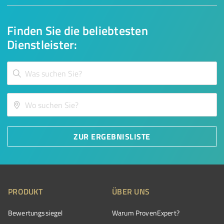
Finden Sie die beliebtesten
Dienstleister:
ZUR ERGEBNISLISTE
PRODUKT
ÜBER UNS
Bewertungssiegel
Warum ProvenExpert?