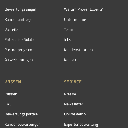
Bewertungssiegel
Warum ProvenExpert?
Kundenumfragen
Unternehmen
Vorteile
Team
Enterprise Solution
Jobs
Partnerprogramm
Kundenstimmen
Auszeichnungen
Kontakt
WISSEN
SERVICE
Wissen
Presse
FAQ
Newsletter
Bewertungsportale
Online demo
Kundenbewertungen
Expertenbewertung