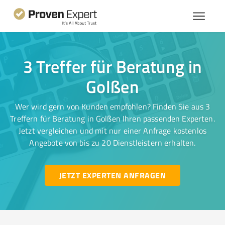
3 Treffer für Beratung in
Golßen
Wer wird gern von Kunden empfohlen? Finden Sie aus 3
Treffern für Beratung in Golßen Ihren passenden Experten.
Jetzt vergleichen und mit nur einer Anfrage kostenlos
Angebote von bis zu 20 Dienstleistern erhalten.
JETZT EXPERTEN ANFRAGEN