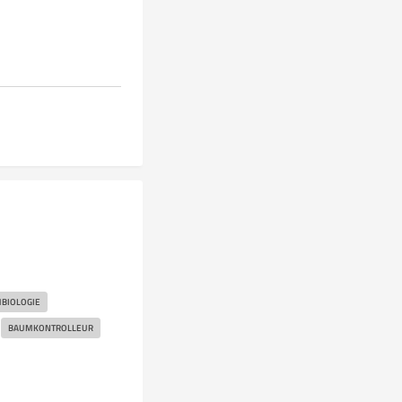
BIOLOGIE
BAUMKONTROLLEUR