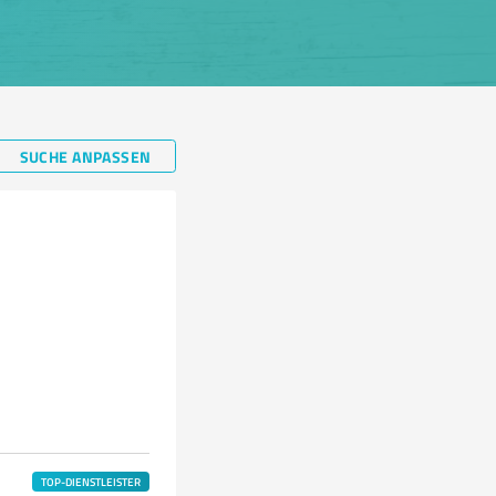
SUCHE ANPASSEN
TOP-DIENSTLEISTER