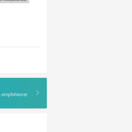
en empfohlener