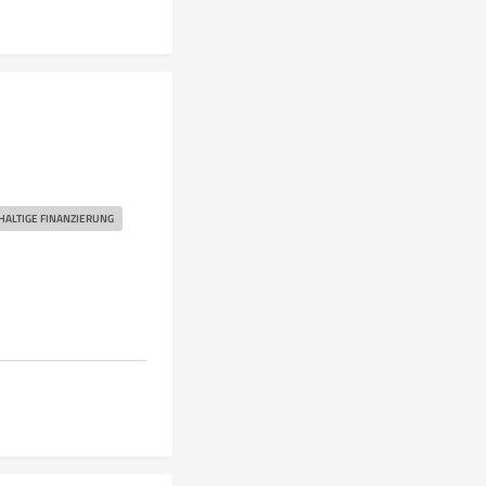
ALTIGE FINANZIERUNG