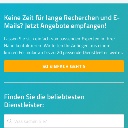
Keine Zeit für lange Recherchen und E-
Mails? Jetzt Angebote empfangen!
Lassen Sie sich einfach von passenden Experten in Ihrer
Nähe kontaktieren! Wir leiten Ihr Anliegen aus einem
kurzen Formular an bis zu 20 passende Dienstleister weiter.
SO EINFACH GEHT'S
Finden Sie die beliebtesten
Dienstleister: