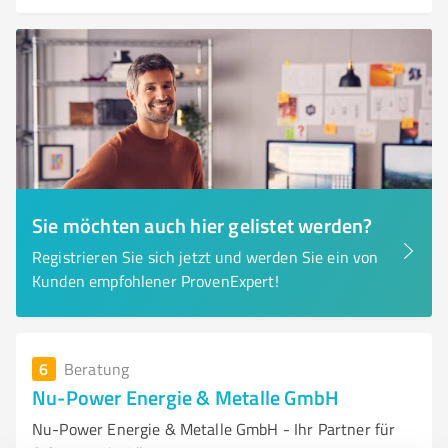
Sie möchten auch hier gelistet werden?
Registrieren Sie sich jetzt und werden Sie ein von
Kunden empfohlener ProvenExpert!
6
Beratung
Nu-Power Energie & Metalle GmbH
Nu-Power Energie & Metalle GmbH - Ihr Partner für