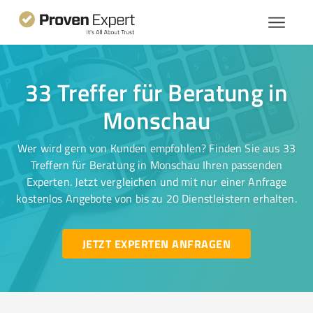
33 Treffer für Beratung in
Monschau
Wer wird gern von Kunden empfohlen? Finden Sie aus 33
Treffern für Beratung in Monschau Ihren passenden
Experten. Jetzt vergleichen und mit nur einer Anfrage
kostenlos Angebote von bis zu 20 Dienstleistern erhalten.
JETZT EXPERTEN ANFRAGEN