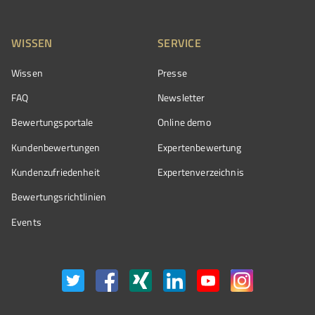
WISSEN
SERVICE
Wissen
Presse
FAQ
Newsletter
Bewertungsportale
Online demo
Kundenbewertungen
Expertenbewertung
Kundenzufriedenheit
Expertenverzeichnis
Bewertungs­richtlinien
Events