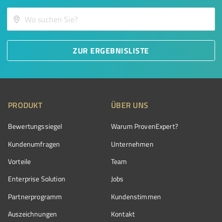
ZUR ERGEBNISLISTE
PRODUKT
ÜBER UNS
Bewertungssiegel
Warum ProvenExpert?
Kundenumfragen
Unternehmen
Vorteile
Team
Enterprise Solution
Jobs
Partnerprogramm
Kundenstimmen
Auszeichnungen
Kontakt