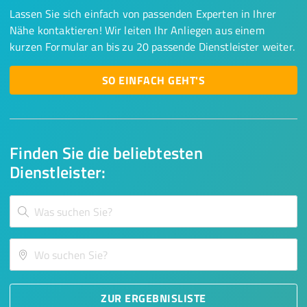
Lassen Sie sich einfach von passenden Experten in Ihrer
Nähe kontaktieren! Wir leiten Ihr Anliegen aus einem
kurzen Formular an bis zu 20 passende Dienstleister weiter.
SO EINFACH GEHT'S
Finden Sie die beliebtesten
Dienstleister:
ZUR ERGEBNISLISTE