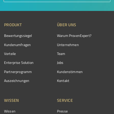
PRODUKT
ÜBER UNS
Bewertungssiegel
Warum ProvenExpert?
Kundenumfragen
Unternehmen
Vorteile
Team
Enterprise Solution
Jobs
Partnerprogramm
Kundenstimmen
Auszeichnungen
Kontakt
WISSEN
SERVICE
Wissen
Presse