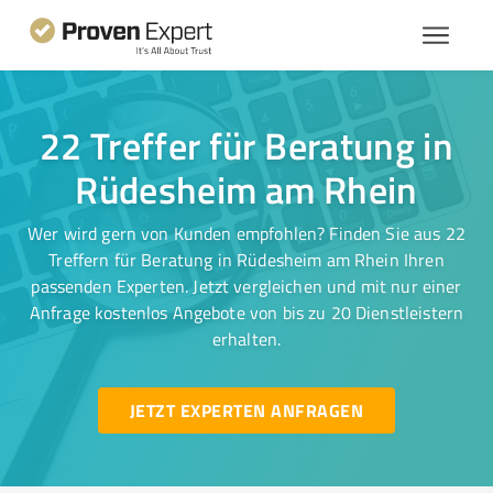
22 Treffer für Beratung in
Rüdesheim am Rhein
Wer wird gern von Kunden empfohlen? Finden Sie aus 22
Treffern für Beratung in Rüdesheim am Rhein Ihren
passenden Experten. Jetzt vergleichen und mit nur einer
Anfrage kostenlos Angebote von bis zu 20 Dienstleistern
erhalten.
JETZT EXPERTEN ANFRAGEN