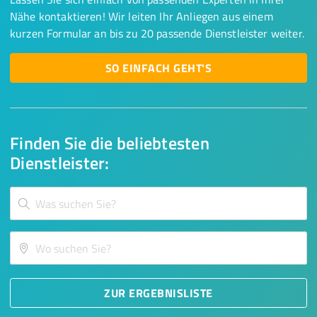
Nähe kontaktieren! Wir leiten Ihr Anliegen aus einem
kurzen Formular an bis zu 20 passende Dienstleister weiter.
SO EINFACH GEHT'S
Finden Sie die beliebtesten
Dienstleister:
ZUR ERGEBNISLISTE