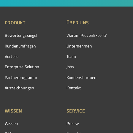
PRODUKT
ÜBER UNS
Bewertungssiegel
Warum ProvenExpert?
Kundenumfragen
Unternehmen
Vorteile
Team
Enterprise Solution
Jobs
Partnerprogramm
Kundenstimmen
Auszeichnungen
Kontakt
WISSEN
SERVICE
Wissen
Presse