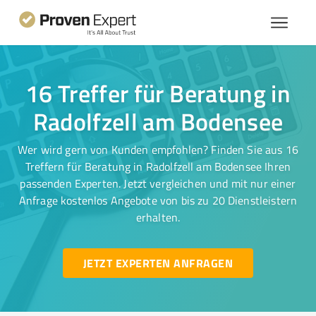
16 Treffer für Beratung in
Radolfzell am Bodensee
Wer wird gern von Kunden empfohlen? Finden Sie aus 16
Treffern für Beratung in Radolfzell am Bodensee Ihren
passenden Experten. Jetzt vergleichen und mit nur einer
Anfrage kostenlos Angebote von bis zu 20 Dienstleistern
erhalten.
JETZT EXPERTEN ANFRAGEN