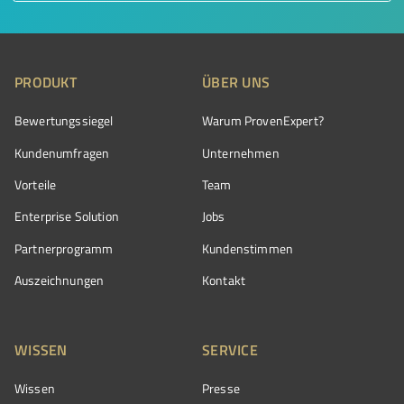
PRODUKT
ÜBER UNS
Bewertungssiegel
Warum ProvenExpert?
Kundenumfragen
Unternehmen
Vorteile
Team
Enterprise Solution
Jobs
Partnerprogramm
Kundenstimmen
Auszeichnungen
Kontakt
WISSEN
SERVICE
Wissen
Presse