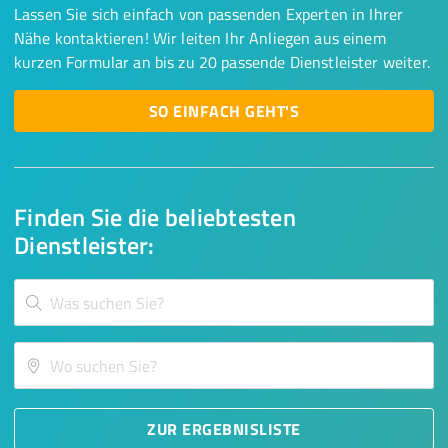
Lassen Sie sich einfach von passenden Experten in Ihrer
Nähe kontaktieren! Wir leiten Ihr Anliegen aus einem
kurzen Formular an bis zu 20 passende Dienstleister weiter.
SO EINFACH GEHT'S
Finden Sie die beliebtesten
Dienstleister:
ZUR ERGEBNISLISTE