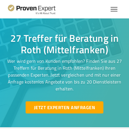
27 Treffer für Beratung in
Roth (Mittelfranken)
Wer wird gern von Kunden empfohlen? Finden Sie aus 27
Treffern für Beratung in Roth (Mittelfranken) Ihren
passenden Experten. Jetzt vergleichen und mit nur einer
Anfrage kostenlos Angebote von bis zu 20 Dienstleistern
erhalten.
JETZT EXPERTEN ANFRAGEN