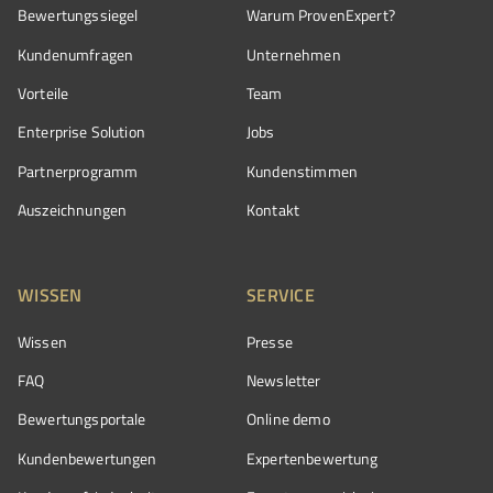
Bewertungssiegel
Warum ProvenExpert?
Kundenumfragen
Unternehmen
Vorteile
Team
Enterprise Solution
Jobs
Partnerprogramm
Kundenstimmen
Auszeichnungen
Kontakt
WISSEN
SERVICE
Wissen
Presse
FAQ
Newsletter
Bewertungsportale
Online demo
Kundenbewertungen
Expertenbewertung