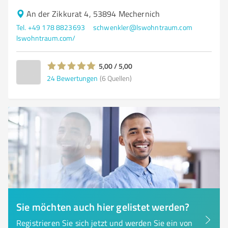
An der Zikkurat 4, 53894 Mechernich
Tel. +49 178 8823693
schwenkler@lswohntraum.com
lswohntraum.com/
5,00 / 5,00
24
Bewertungen
(6 Quellen)
Sie möchten auch hier gelistet werden?
Registrieren Sie sich jetzt und werden Sie ein von