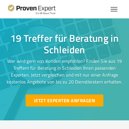
19 Treffer für Beratung in
Schleiden
Wer wird gern von Kunden empfohlen? Finden Sie aus 19
Treffern für Beratung in Schleiden Ihren passenden
Experten. Jetzt vergleichen und mit nur einer Anfrage
kostenlos Angebote von bis zu 20 Dienstleistern erhalten.
JETZT EXPERTEN ANFRAGEN