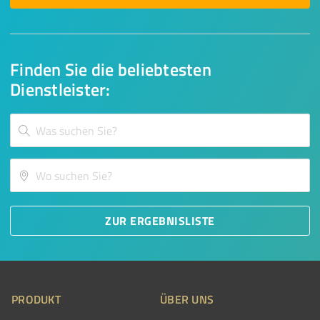
Finden Sie die beliebtesten
Dienstleister:
ZUR ERGEBNISLISTE
PRODUKT
ÜBER UNS