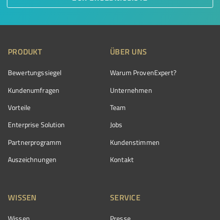
PRODUKT
ÜBER UNS
Bewertungssiegel
Warum ProvenExpert?
Kundenumfragen
Unternehmen
Vorteile
Team
Enterprise Solution
Jobs
Partnerprogramm
Kundenstimmen
Auszeichnungen
Kontakt
WISSEN
SERVICE
Wissen
Presse