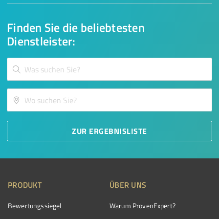
Finden Sie die beliebtesten
Dienstleister:
ZUR ERGEBNISLISTE
PRODUKT
ÜBER UNS
Bewertungssiegel
Warum ProvenExpert?