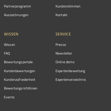
Partnerprogramm
Kundenstimmen
Auszeichnungen
Kontakt
WISSEN
SERVICE
Wissen
Presse
FAQ
Newsletter
Bewertungsportale
Online demo
Kundenbewertungen
Expertenbewertung
Kundenzufriedenheit
Expertenverzeichnis
Bewertungs­richtlinien
Events