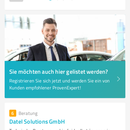
Sie möchten auch hier gelistet werden?
Registrieren Sie sich jetzt und werden Sie ein von
Kunden empfohlener ProvenExpert!
6
Beratung
Datel Solutions GmbH