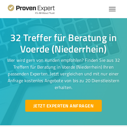
32 Treffer für Beratung in
Voerde (Niederrhein)
Wer wird gern von Kunden empfohlen? Finden Sie aus 32
Treffern für Beratung in Voerde (Niederrhein) Ihren
passenden Experten. Jetzt vergleichen und mit nur einer
Anfrage kostenlos Angebote von bis zu 20 Dienstleistern
erhalten.
JETZT EXPERTEN ANFRAGEN