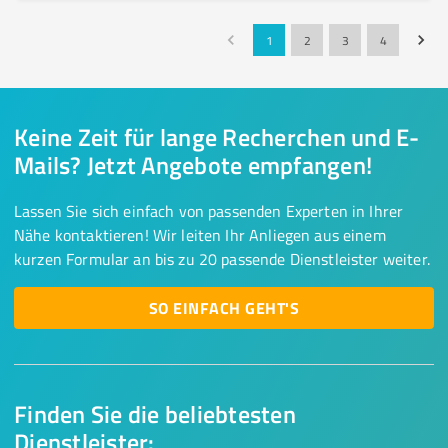
1
2
3
4
Keine Zeit für lange Recherchen und E-
Mails? Jetzt Angebote empfangen!
Lassen Sie sich einfach von passenden Experten in Ihrer
Nähe kontaktieren! Wir leiten Ihr Anliegen aus einem
kurzen Formular an bis zu 20 passende Dienstleister weiter.
SO EINFACH GEHT'S
Finden Sie die beliebtesten
Dienstleister: