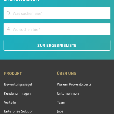
ZUR ERGEBNISLISTE
PRODUKT
ÜBER UNS
Bewertungssiegel
Warum ProvenExpert?
Kundenumfragen
Unternehmen
Vorteile
Team
Enterprise Solution
Jobs