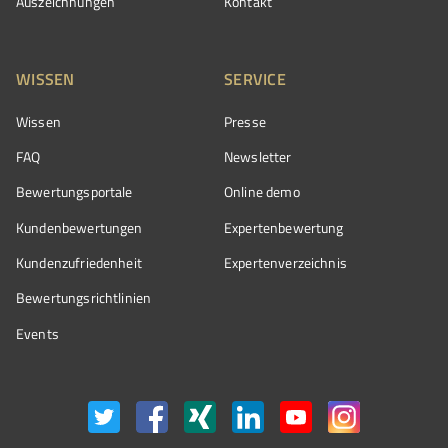
Auszeichnungen
Kontakt
WISSEN
SERVICE
Wissen
Presse
FAQ
Newsletter
Bewertungsportale
Online demo
Kundenbewertungen
Expertenbewertung
Kundenzufriedenheit
Expertenverzeichnis
Bewertungs­richtlinien
Events