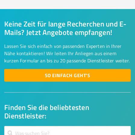
Keine Zeit für lange Recherchen und E-
Mails? Jetzt Angebote empfangen!
Lassen Sie sich einfach von passenden Experten in Ihrer
Nähe kontaktieren! Wir leiten Ihr Anliegen aus einem
kurzen Formular an bis zu 20 passende Dienstleister weiter.
SO EINFACH GEHT'S
Finden Sie die beliebtesten
Dienstleister: