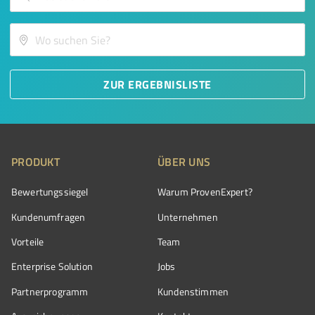
ZUR ERGEBNISLISTE
PRODUKT
ÜBER UNS
Bewertungssiegel
Warum ProvenExpert?
Kundenumfragen
Unternehmen
Vorteile
Team
Enterprise Solution
Jobs
Partnerprogramm
Kundenstimmen