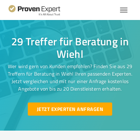
29 Treffer für Beratung in
Wiehl
Wer wird gern von Kunden empfohlen? Finden Sie aus 29
Treffern für Beratung in Wiehl Ihren passenden Experten.
Jetzt vergleichen und mit nur einer Anfrage kostenlos
Angebote von bis zu 20 Dienstleistern erhalten.
JETZT EXPERTEN ANFRAGEN