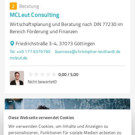
2
Beratung
MCLeut Consulting
Wirtschaftsplanung und Beratung nach DIN 77230 im
Bereich Förderung und Finanzen
Friedrichstraße 3-4, 37073 Göttingen
Tel. +49 177 6379790
business@christopher-leuthardt.de
mcleut.de
0,00 / 5,00
Nicht bewertet
0
Diese Webseite verwendet Cookies
Wir verwenden Cookies, um Inhalte und Anzeigen zu
personalisieren, Funktionen für soziale Medien anbieten zu