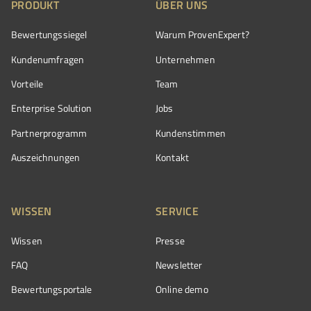
PRODUKT
ÜBER UNS
Bewertungssiegel
Warum ProvenExpert?
Kundenumfragen
Unternehmen
Vorteile
Team
Enterprise Solution
Jobs
Partnerprogramm
Kundenstimmen
Auszeichnungen
Kontakt
WISSEN
SERVICE
Wissen
Presse
FAQ
Newsletter
Bewertungsportale
Online demo