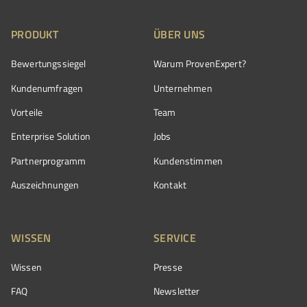
PRODUKT
ÜBER UNS
Bewertungssiegel
Warum ProvenExpert?
Kundenumfragen
Unternehmen
Vorteile
Team
Enterprise Solution
Jobs
Partnerprogramm
Kundenstimmen
Auszeichnungen
Kontakt
WISSEN
SERVICE
Wissen
Presse
FAQ
Newsletter